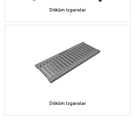
Döküm Izgaralar
Döküm Izgaralar