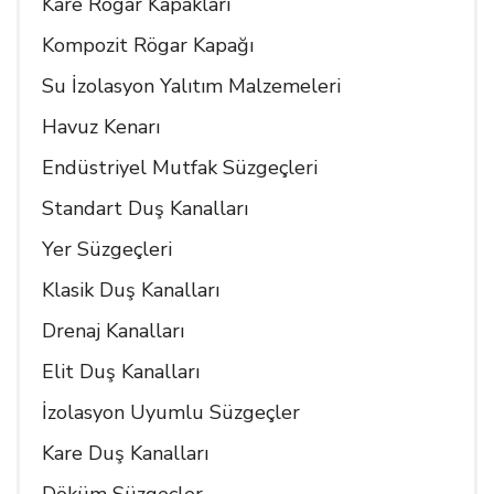
Kare Rögar Kapakları
Kompozit Rögar Kapağı
Su İzolasyon Yalıtım Malzemeleri
Havuz Kenarı
Endüstriyel Mutfak Süzgeçleri
Standart Duş Kanalları
Yer Süzgeçleri
Klasik Duş Kanalları
Drenaj Kanalları
Elit Duş Kanalları
İzolasyon Uyumlu Süzgeçler
Kare Duş Kanalları