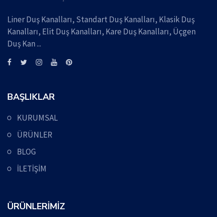
Liner Duş Kanalları, Standart Duş Kanalları, Klasik Duş
Kanalları, Elit Duş Kanalları, Kare Duş Kanalları, Üçgen
Duş Kan ...
BAŞLIKLAR
KURUMSAL
ÜRÜNLER
BLOG
İLETİŞİM
ÜRÜNLERİMİZ