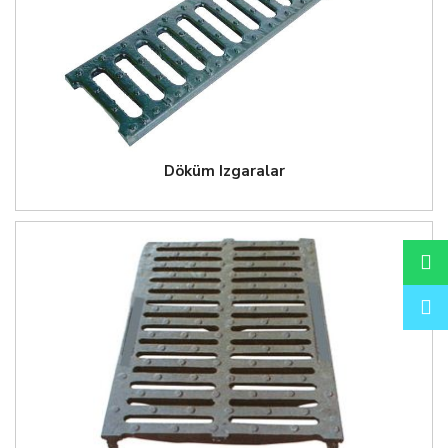
Döküm Izgaralar