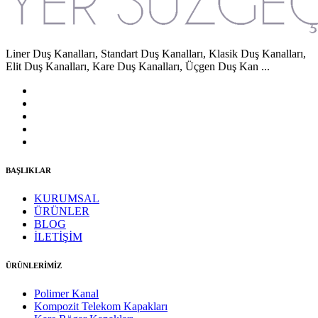
Liner Duş Kanalları, Standart Duş Kanalları, Klasik Duş Kanalları,
Elit Duş Kanalları, Kare Duş Kanalları, Üçgen Duş Kan ...
BAŞLIKLAR
KURUMSAL
ÜRÜNLER
BLOG
İLETİŞİM
ÜRÜNLERİMİZ
Polimer Kanal
Kompozit Telekom Kapakları