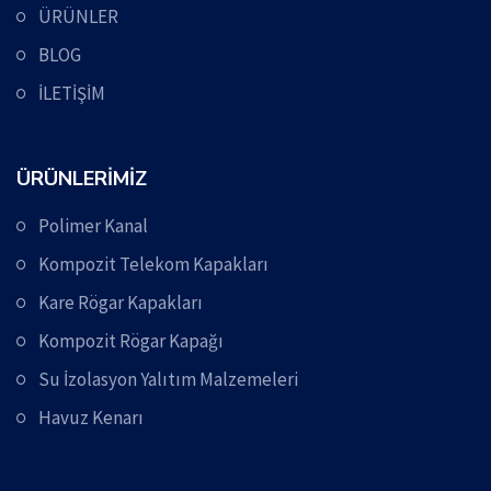
ÜRÜNLER
BLOG
İLETİŞİM
ÜRÜNLERİMİZ
Polimer Kanal
Kompozit Telekom Kapakları
Kare Rögar Kapakları
Kompozit Rögar Kapağı
Su İzolasyon Yalıtım Malzemeleri
Havuz Kenarı