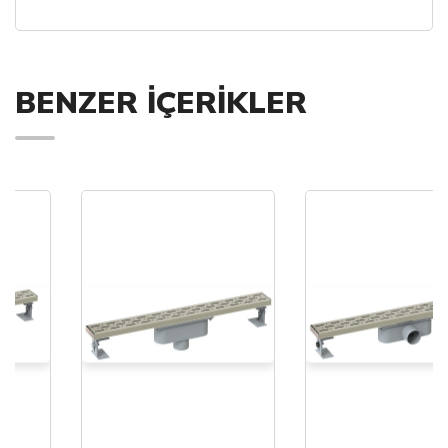
BENZER İÇERİKLER