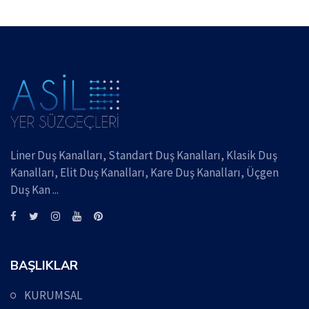
Liner Duş Kanalları, Standart Duş Kanalları, Klasik Duş
Kanalları, Elit Duş Kanalları, Kare Duş Kanalları, Üçgen
Duş Kan ...
BAŞLIKLAR
KURUMSAL