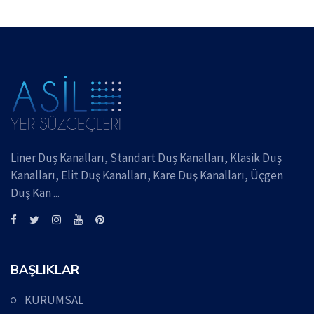
Liner Duş Kanalları, Standart Duş Kanalları, Klasik Duş
Kanalları, Elit Duş Kanalları, Kare Duş Kanalları, Üçgen
Duş Kan ...
BAŞLIKLAR
KURUMSAL