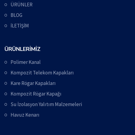
ÜRÜNLER
BLOG
İLETİŞİM
ÜRÜNLERİMİZ
Polimer Kanal
Kompozit Telekom Kapakları
Kare Rögar Kapakları
Kompozit Rögar Kapağı
Su İzolasyon Yalıtım Malzemeleri
Havuz Kenarı