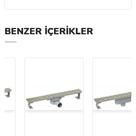
BENZER İÇERİKLER